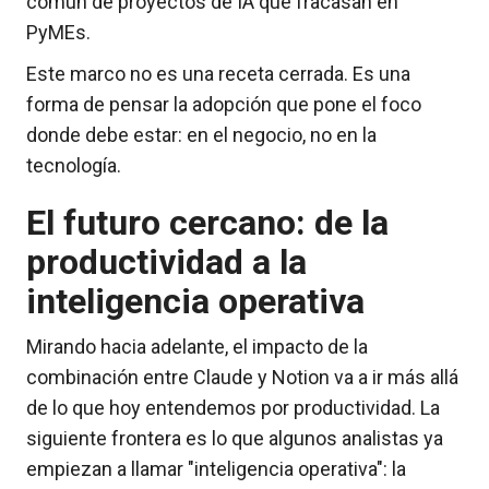
común de proyectos de IA que fracasan en
PyMEs.
Este marco no es una receta cerrada. Es una
forma de pensar la adopción que pone el foco
donde debe estar: en el negocio, no en la
tecnología.
El futuro cercano: de la
productividad a la
inteligencia operativa
Mirando hacia adelante, el impacto de la
combinación entre Claude y Notion va a ir más allá
de lo que hoy entendemos por productividad. La
siguiente frontera es lo que algunos analistas ya
empiezan a llamar "inteligencia operativa": la