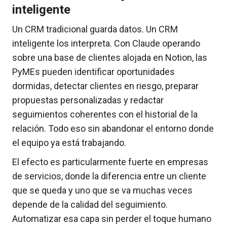
inteligente
Un CRM tradicional guarda datos. Un CRM
inteligente los interpreta. Con Claude operando
sobre una base de clientes alojada en Notion, las
PyMEs pueden identificar oportunidades
dormidas, detectar clientes en riesgo, preparar
propuestas personalizadas y redactar
seguimientos coherentes con el historial de la
relación. Todo eso sin abandonar el entorno donde
el equipo ya está trabajando.
El efecto es particularmente fuerte en empresas
de servicios, donde la diferencia entre un cliente
que se queda y uno que se va muchas veces
depende de la calidad del seguimiento.
Automatizar esa capa sin perder el toque humano