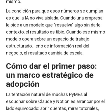
mismo.
La condición para que esos números se cumplan
es que la IA no viva aislada. Cuando una empresa
le pide a un modelo que "resuelva" algo sin darle
contexto, el resultado es tibio. Cuando ese mismo
modelo opera sobre un espacio de trabajo
estructurado, lleno de información real del
negocio, el resultado cambia de escala.
Cómo dar el primer paso:
un marco estratégico de
adopción
La tentación natural de muchas PyMEs al
escuchar sobre Claude y Notion es arrancar por el
lado equivocado: abrir cuentas, mirar tutoriales,