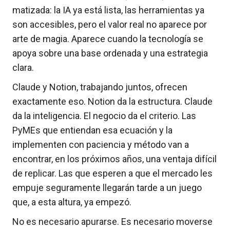
matizada: la IA ya está lista, las herramientas ya
son accesibles, pero el valor real no aparece por
arte de magia. Aparece cuando la tecnología se
apoya sobre una base ordenada y una estrategia
clara.
Claude y Notion, trabajando juntos, ofrecen
exactamente eso. Notion da la estructura. Claude
da la inteligencia. El negocio da el criterio. Las
PyMEs que entiendan esa ecuación y la
implementen con paciencia y método van a
encontrar, en los próximos años, una ventaja difícil
de replicar. Las que esperen a que el mercado les
empuje seguramente llegarán tarde a un juego
que, a esta altura, ya empezó.
No es necesario apurarse. Es necesario moverse