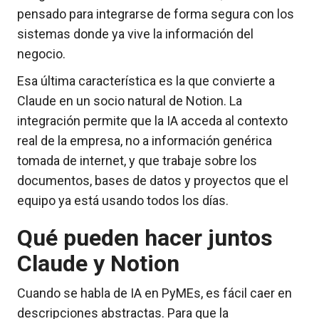
pensado para integrarse de forma segura con los
sistemas donde ya vive la información del
negocio.
Esa última característica es la que convierte a
Claude en un socio natural de Notion. La
integración permite que la IA acceda al contexto
real de la empresa, no a información genérica
tomada de internet, y que trabaje sobre los
documentos, bases de datos y proyectos que el
equipo ya está usando todos los días.
Qué pueden hacer juntos
Claude y Notion
Cuando se habla de IA en PyMEs, es fácil caer en
descripciones abstractas. Para que la