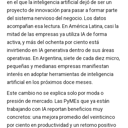
en el que la inteligencia artificial dejó de ser un
proyecto de innovación para pasar a formar parte
del sistema nervioso del negocio. Los datos
acompañan esa lectura. En América Latina, casi la
mitad de las empresas ya utiliza IA de forma
activa, y más del ochenta por ciento está
invirtiendo en IA generativa dentro de sus áreas
operativas. En Argentina, siete de cada diez micro,
pequeñas y medianas empresas manifiestan
interés en adoptar herramientas de inteligencia
artificial en los próximos doce meses.
Este cambio no se explica solo por moda o
presión de mercado. Las PyMEs que ya están
trabajando con IA reportan beneficios muy
concretos: una mejora promedio del veinticinco
por ciento en productividad y un retorno positivo