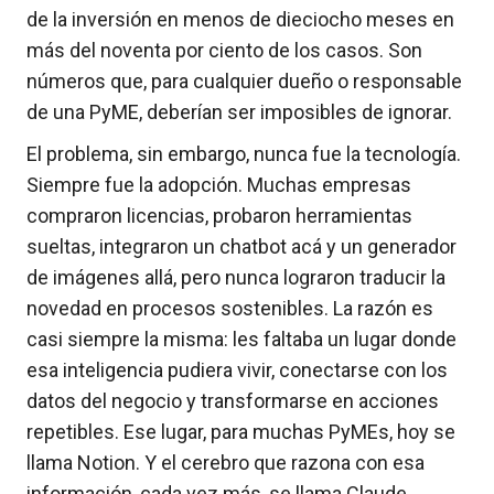
de la inversión en menos de dieciocho meses en
más del noventa por ciento de los casos. Son
números que, para cualquier dueño o responsable
de una PyME, deberían ser imposibles de ignorar.
El problema, sin embargo, nunca fue la tecnología.
Siempre fue la adopción. Muchas empresas
compraron licencias, probaron herramientas
sueltas, integraron un chatbot acá y un generador
de imágenes allá, pero nunca lograron traducir la
novedad en procesos sostenibles. La razón es
casi siempre la misma: les faltaba un lugar donde
esa inteligencia pudiera vivir, conectarse con los
datos del negocio y transformarse en acciones
repetibles. Ese lugar, para muchas PyMEs, hoy se
llama Notion. Y el cerebro que razona con esa
información, cada vez más, se llama Claude.