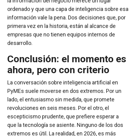
la información del negocio merece un lugar
ordenado y que una capa de inteligencia sobre esa
información vale la pena. Dos decisiones que, por
primera vez en la historia, están al alcance de
empresas que no tienen equipos internos de
desarrollo.
Conclusión: el momento es
ahora, pero con criterio
La conversación sobre inteligencia artificial en
PyMEs suele moverse en dos extremos. Por un
lado, el entusiasmo sin medida, que promete
revoluciones en seis meses. Por el otro, el
escepticismo prudente, que prefiere esperar a
que la tecnología se asiente. Ninguno de los dos
extremos es útil. La realidad, en 2026, es más