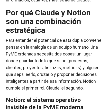
Por qué Claude y Notion
son una combinación
estratégica
Para entender el potencial de esta dupla conviene
pensar en la analogía de un equipo humano. Una
PyME ordenada necesita dos cosas: un lugar
donde guardar todo lo que sabe (procesos,
clientes, proyectos, finanzas, métricas) y alguien
que sepa leerlo, cruzarlo y proponer decisiones
inteligentes a partir de esa información. Notion
cumple el primer rol. Claude, el segundo.
Notion: el sistema operativo
invisible de la PyME moderna