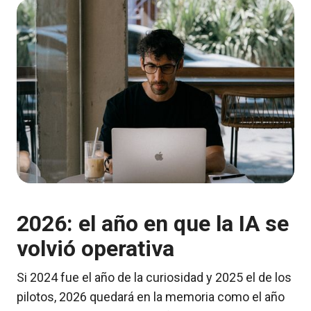
2026: el año en que la IA se
volvió operativa
Si 2024 fue el año de la curiosidad y 2025 el de los
pilotos, 2026 quedará en la memoria como el año