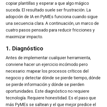
copiar plantillas y esperar a que algo mágico
suceda. El resultado suele ser frustración. La
adopción de IA en PyMEs funciona cuando sigue
una secuencia clara. A continuación, un marco de
cuatro pasos pensado para reducir fricciones y
maximizar impacto.
1. Diagnóstico
Antes de implementar cualquier herramienta,
conviene hacer un ejercicio incómodo pero
necesario: mapear los procesos críticos del
negocio y detectar dónde se pierde tiempo, dónde
se pierde información y dónde se pierden
oportunidades. Este diagnóstico no requiere
tecnología. Requiere honestidad. Es el paso que
más PyMEs se saltean y el que mejor predice el