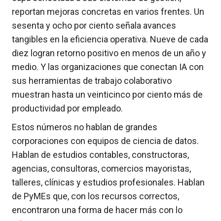
reportan mejoras concretas en varios frentes. Un
sesenta y ocho por ciento señala avances
tangibles en la eficiencia operativa. Nueve de cada
diez logran retorno positivo en menos de un año y
medio. Y las organizaciones que conectan IA con
sus herramientas de trabajo colaborativo
muestran hasta un veinticinco por ciento más de
productividad por empleado.
Estos números no hablan de grandes
corporaciones con equipos de ciencia de datos.
Hablan de estudios contables, constructoras,
agencias, consultoras, comercios mayoristas,
talleres, clínicas y estudios profesionales. Hablan
de PyMEs que, con los recursos correctos,
encontraron una forma de hacer más con lo