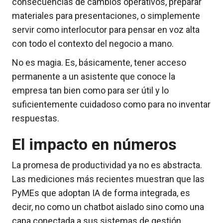
consecuencias de cambios operativos, preparar
materiales para presentaciones, o simplemente
servir como interlocutor para pensar en voz alta
con todo el contexto del negocio a mano.
No es magia. Es, básicamente, tener acceso
permanente a un asistente que conoce la
empresa tan bien como para ser útil y lo
suficientemente cuidadoso como para no inventar
respuestas.
El impacto en números
La promesa de productividad ya no es abstracta.
Las mediciones más recientes muestran que las
PyMEs que adoptan IA de forma integrada, es
decir, no como un chatbot aislado sino como una
capa conectada a sus sistemas de gestión,