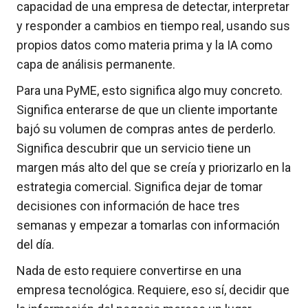
capacidad de una empresa de detectar, interpretar
y responder a cambios en tiempo real, usando sus
propios datos como materia prima y la IA como
capa de análisis permanente.
Para una PyME, esto significa algo muy concreto.
Significa enterarse de que un cliente importante
bajó su volumen de compras antes de perderlo.
Significa descubrir que un servicio tiene un
margen más alto del que se creía y priorizarlo en la
estrategia comercial. Significa dejar de tomar
decisiones con información de hace tres
semanas y empezar a tomarlas con información
del día.
Nada de esto requiere convertirse en una
empresa tecnológica. Requiere, eso sí, decidir que