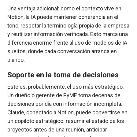
Una ventaja adicional: como el contexto vive en
Notion, la IA puede mantener coherencia en el
tono, respetar la terminología propia de la empresa
y reutilizar información verificada. Esto marca una
diferencia enorme frente al uso de modelos de IA
sueltos, donde cada conversación arranca en
blanco.
Soporte en la toma de decisiones
Este es, probablemente, el uso más estratégico.
Un dueño o gerente de PyME toma decenas de
decisiones por día con información incompleta.
Claude, conectado a Notion, puede convertirse en
un copiloto estratégico: resumir el estado de los
proyectos antes de una reunión, anticipar