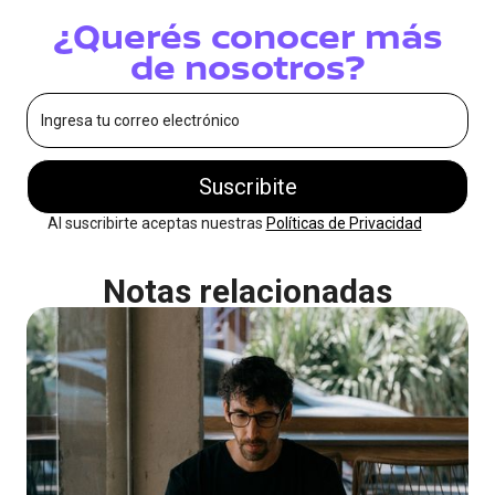
¿Querés conocer más
de nosotros?
Al suscribirte aceptas nuestras
Políticas de Privacidad
Notas relacionadas