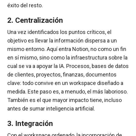
éxito del resto.
2. Centralización
Una vez identificados los puntos críticos, el
objetivo es llevar la información dispersa a un
mismo entorno. Aquí entra Notion, no como un fin
en sí mismo, sino como la infraestructura sobre la
cual se va a apoyar la IA. Procesos, bases de datos
de clientes, proyectos, finanzas, documentos
clave: todo convive en un workspace diseñado a
medida. Este paso es, a menudo, el más laborioso.
También es el que mayor impacto tiene, incluso
antes de sumar inteligencia artificial.
3. Integración
Con el workspace ordenado, la incorporación de