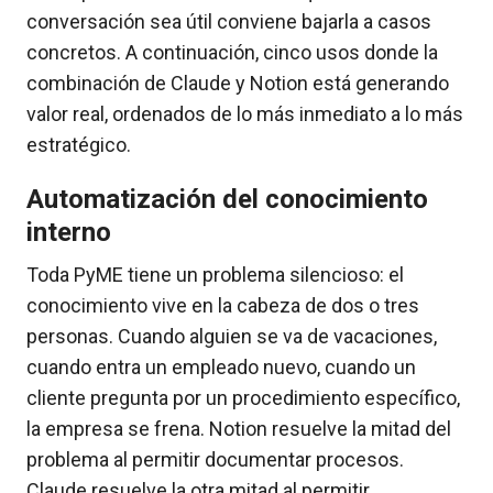
conversación sea útil conviene bajarla a casos
concretos. A continuación, cinco usos donde la
combinación de Claude y Notion está generando
valor real, ordenados de lo más inmediato a lo más
estratégico.
Automatización del conocimiento
interno
Toda PyME tiene un problema silencioso: el
conocimiento vive en la cabeza de dos o tres
personas. Cuando alguien se va de vacaciones,
cuando entra un empleado nuevo, cuando un
cliente pregunta por un procedimiento específico,
la empresa se frena. Notion resuelve la mitad del
problema al permitir documentar procesos.
Claude resuelve la otra mitad al permitir