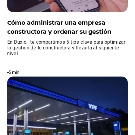
Cómo administrar una empresa
constructora y ordenar su gestión
En Duxio, te compartimos 5 tips clave para optimizar
la gestión de tu constructora y llevarla al siguiente
nivel.
5 min