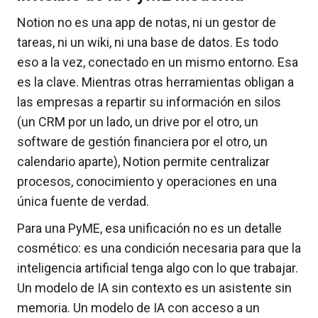
Notion no es una app de notas, ni un gestor de
tareas, ni un wiki, ni una base de datos. Es todo
eso a la vez, conectado en un mismo entorno. Esa
es la clave. Mientras otras herramientas obligan a
las empresas a repartir su información en silos
(un CRM por un lado, un drive por el otro, un
software de gestión financiera por el otro, un
calendario aparte), Notion permite centralizar
procesos, conocimiento y operaciones en una
única fuente de verdad.
Para una PyME, esa unificación no es un detalle
cosmético: es una condición necesaria para que la
inteligencia artificial tenga algo con lo que trabajar.
Un modelo de IA sin contexto es un asistente sin
memoria. Un modelo de IA con acceso a un