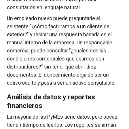
consultarlos en lenguaje natural.
Un empleado nuevo puede preguntarle al
asistente "¿cómo facturamos a un cliente del
exterior?" y recibir una respuesta basada en el
manual interno de la empresa. Un responsable
comercial puede consultar "¿cuáles son las
condiciones comerciales que usamos con
distribuidores?" sin tener que abrir diez
documentos. El conocimiento deja de ser un
activo oculto y pasa a ser un activo consultable.
Análisis de datos y reportes
financieros
La mayoría de las PyMEs tiene datos, pero pocas
tienen tiempo de leerlos. Los reportes se arman