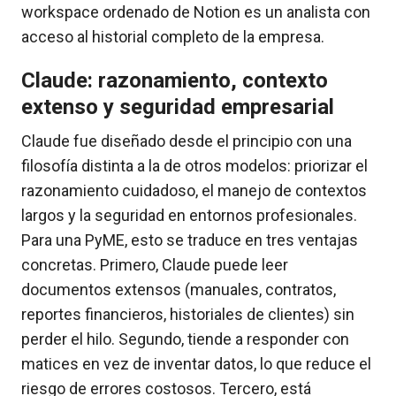
workspace ordenado de Notion es un analista con
acceso al historial completo de la empresa.
Claude: razonamiento, contexto
extenso y seguridad empresarial
Claude fue diseñado desde el principio con una
filosofía distinta a la de otros modelos: priorizar el
razonamiento cuidadoso, el manejo de contextos
largos y la seguridad en entornos profesionales.
Para una PyME, esto se traduce en tres ventajas
concretas. Primero, Claude puede leer
documentos extensos (manuales, contratos,
reportes financieros, historiales de clientes) sin
perder el hilo. Segundo, tiende a responder con
matices en vez de inventar datos, lo que reduce el
riesgo de errores costosos. Tercero, está