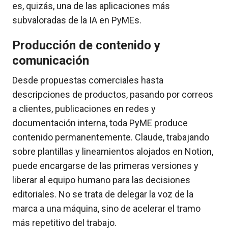
es, quizás, una de las aplicaciones más
subvaloradas de la IA en PyMEs.
Producción de contenido y
comunicación
Desde propuestas comerciales hasta
descripciones de productos, pasando por correos
a clientes, publicaciones en redes y
documentación interna, toda PyME produce
contenido permanentemente. Claude, trabajando
sobre plantillas y lineamientos alojados en Notion,
puede encargarse de las primeras versiones y
liberar al equipo humano para las decisiones
editoriales. No se trata de delegar la voz de la
marca a una máquina, sino de acelerar el tramo
más repetitivo del trabajo.