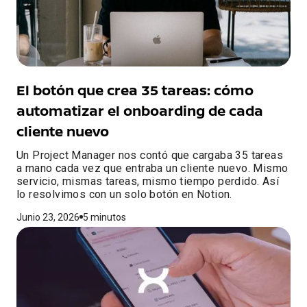
El botón que crea 35 tareas: cómo
automatizar el onboarding de cada
cliente nuevo
Un Project Manager nos contó que cargaba 35 tareas
a mano cada vez que entraba un cliente nuevo. Mismo
servicio, mismas tareas, mismo tiempo perdido. Así
lo resolvimos con un solo botón en Notion.
Junio 23, 2026
5 minutos