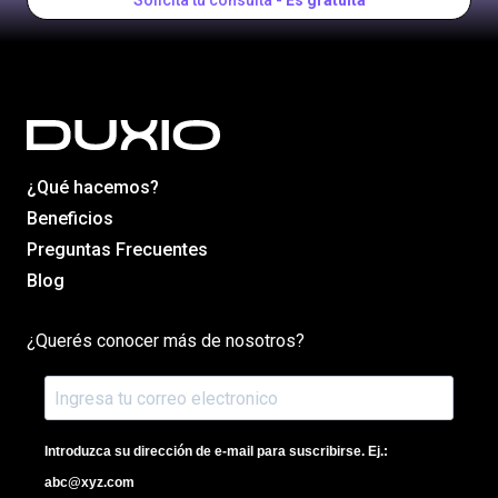
Solicita tu consulta -
Es gratuita
¿Qué hacemos?
Beneficios
Preguntas Frecuentes
Blog
¿Querés conocer más de nosotros?
Introduzca su dirección de e-mail para suscribirse. Ej.:
abc@xyz.com