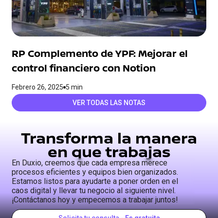
RP Complemento de YPF: Mejorar el
control financiero con Notion
Febrero 26, 2025
5 min
VER TODAS LAS NOTAS
Transforma la manera
en que trabajas
En Duxio, creemos que cada empresa merece
procesos eficientes y equipos bien organizados.
Estamos listos para ayudarte a poner orden en el
caos digital y llevar tu negocio al siguiente nivel.
¡Contáctanos hoy y empecemos a trabajar juntos!