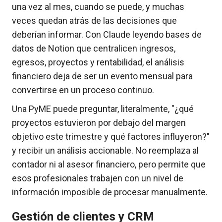
una vez al mes, cuando se puede, y muchas
veces quedan atrás de las decisiones que
deberían informar. Con Claude leyendo bases de
datos de Notion que centralicen ingresos,
egresos, proyectos y rentabilidad, el análisis
financiero deja de ser un evento mensual para
convertirse en un proceso continuo.
Una PyME puede preguntar, literalmente, "¿qué
proyectos estuvieron por debajo del margen
objetivo este trimestre y qué factores influyeron?"
y recibir un análisis accionable. No reemplaza al
contador ni al asesor financiero, pero permite que
esos profesionales trabajen con un nivel de
información imposible de procesar manualmente.
Gestión de clientes y CRM