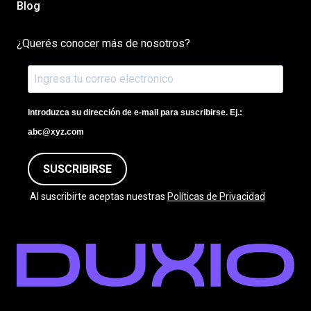
Blog
¿Querés conocer más de nosotros?
Introduzca su dirección de e-mail para suscribirse. Ej.:
abc@xyz.com
SUSCRIBIRSE
Al suscribirte aceptas nuestras
Políticas de Privacidad