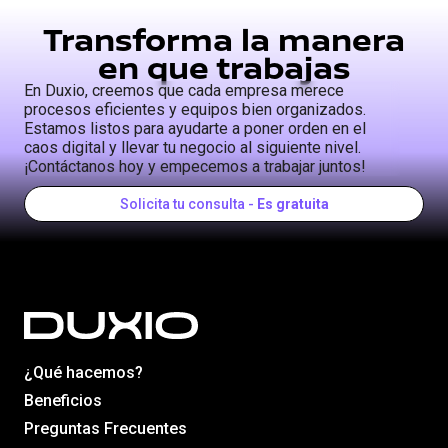
Transforma la manera
en que trabajas
En Duxio, creemos que cada empresa merece
procesos eficientes y equipos bien organizados.
Estamos listos para ayudarte a poner orden en el
caos digital y llevar tu negocio al siguiente nivel.
¡Contáctanos hoy y empecemos a trabajar juntos!
Solicita tu consulta -
Es gratuita
¿Qué hacemos?
Beneficios
Preguntas Frecuentes