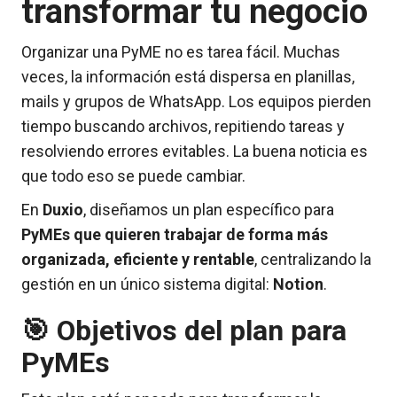
transformar tu negocio
Organizar una PyME no es tarea fácil. Muchas
veces, la información está dispersa en planillas,
mails y grupos de WhatsApp. Los equipos pierden
tiempo buscando archivos, repitiendo tareas y
resolviendo errores evitables. La buena noticia es
que todo eso se puede cambiar.
En
Duxio
, diseñamos un plan específico para
PyMEs que quieren trabajar de forma más
organizada, eficiente y rentable
, centralizando la
gestión en un único sistema digital:
Notion
.
🎯
Objetivos del plan para
PyMEs