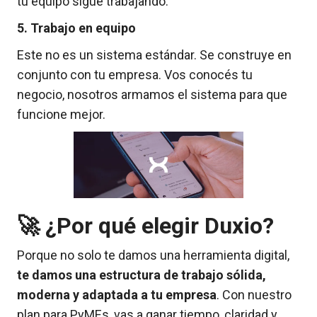
tu equipo sigue trabajando.
5. Trabajo en equipo
Este no es un sistema estándar. Se construye en
conjunto con tu empresa. Vos conocés tu
negocio, nosotros armamos el sistema para que
funcione mejor.
🚀 ¿Por qué elegir Duxio?
Porque no solo te damos una herramienta digital,
te damos una estructura de trabajo sólida,
moderna y adaptada a tu empresa
. Con nuestro
plan para PyMEs, vas a ganar tiempo, claridad y