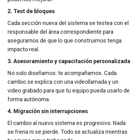
2. Test de bloques
Cada sección nueva del sistema se testea con el
responsable del área correspondiente para
asegurarnos de que lo que construimos tenga
impacto real.
3. Asesoramiento y capacitación personalizada
No solo diseñamos: te acompañamos. Cada
cambio se explica con una videollamada y un
video grabado para que tu equipo pueda usarlo de
forma autónoma.
4. Migración sin interrupciones
El cambio al nuevo sistema es progresivo. Nada
se frena ni se pierde. Todo se actualiza mientras