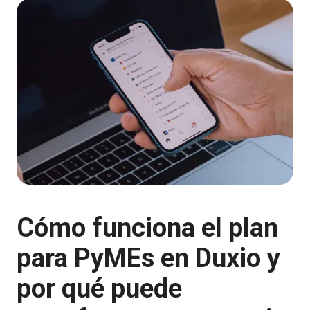
Cómo funciona el plan
para PyMEs en Duxio y
por qué puede