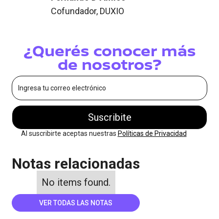
Cofundador, DUXIO
¿Querés conocer más
de nosotros?
Al suscribirte aceptas nuestras
Políticas de Privacidad
Notas relacionadas
No items found.
VER TODAS LAS NOTAS