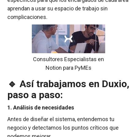
aprendan a usar su espacio de trabajo sin
complicaciones.
Consultores Especialistas en
Notion para PyMEs
🔹
Así trabajamos en Duxio,
paso a paso:
1. Análisis de necesidades
Antes de diseñar el sistema, entendemos tu
negocio y detectamos los puntos críticos que
podemos mejorar.